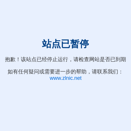
站点已暂停
抱歉！该站点已经停止运行，请检查网站是否已到期
如有任何疑问或需要进一步的帮助，请联系我们：
www.zlnic.net