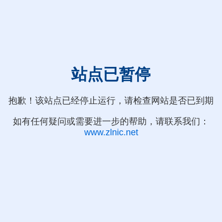
站点已暂停
抱歉！该站点已经停止运行，请检查网站是否已到期
如有任何疑问或需要进一步的帮助，请联系我们：
www.zlnic.net